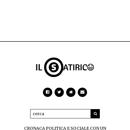
CRONACA POLITICA E SOCIALE CON UN