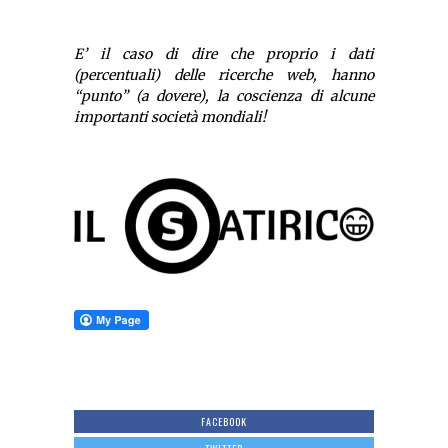
E’ il caso di dire che proprio i dati
(percentuali) delle ricerche web, hanno
“punto” (a dovere), la coscienza di alcune
importanti società mondiali!
FACEBOOK