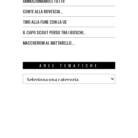
AMMUCHINIAMOCI TUTTI!
CONTE ALLA ROVESCIA…
TIRO ALLA FUNE CON LA UE
IL CAPO SCOUT PERSO TRA I BOSCHI…
MACCHERONI AL MATTARELLO….
AREE TEMATICHE