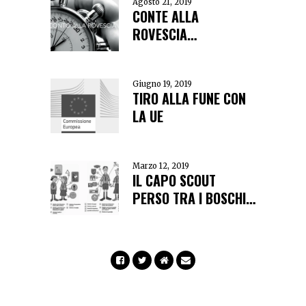
Agosto 21, 2019
CONTE ALLA
ROVESCIA…
Giugno 19, 2019
TIRO ALLA FUNE CON
LA UE
Marzo 12, 2019
IL CAPO SCOUT
PERSO TRA I BOSCHI…