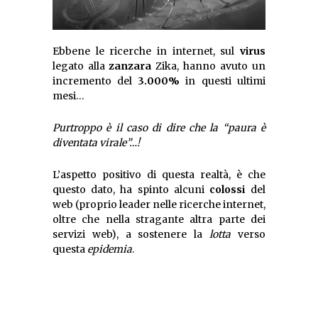
Ebbene le ricerche in internet, sul
virus
legato alla
zanzara
Zika, hanno avuto un
incremento del
3.000%
in questi ultimi
mesi…
Purtroppo è il caso di dire che la “paura è
diventata virale”…!
L’aspetto positivo di questa realtà, è che
questo dato, ha spinto alcuni
colossi
del
web (proprio leader nelle ricerche internet,
oltre che nella stragante altra parte dei
servizi web), a sostenere la
lotta
verso
questa
epidemia
.