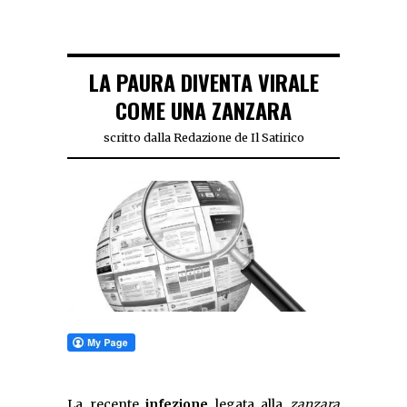
LA PAURA DIVENTA VIRALE
COME UNA ZANZARA
scritto dalla Redazione de Il Satirico
La recente
infezione
legata alla
zanzara