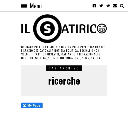
Menu
CRONACA POLITICA E SOCIALE CON UN PÒ DI PEPE E TANTO SALE
| SPAZIO DEDICATO ALLA NOTIZIA POLITICA, SOCIALE E NON
SOLO… | I FATTI E I MISFATTI, ITALIANI E INTERNAZIONALI |
COSTUME, SOCIETÀ, NOTIZIE, INFORMAZIONE, NEWS, SATIRA
TAG ARCHIVE
ricerche