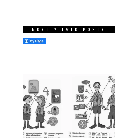
MOST VIEWED POSTS