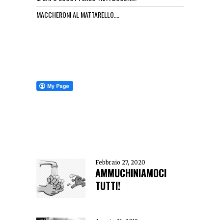
MACCHERONI AL MATTARELLO….
Febbraio 27, 2020
AMMUCHINIAMOCI
TUTTI!