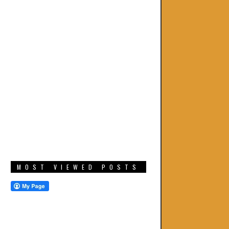
MOST VIEWED POSTS