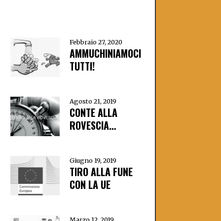
Febbraio 27, 2020
AMMUCHINIAMOCI
TUTTI!
Agosto 21, 2019
CONTE ALLA
ROVESCIA…
Giugno 19, 2019
TIRO ALLA FUNE
CON LA UE
Marzo 12, 2019