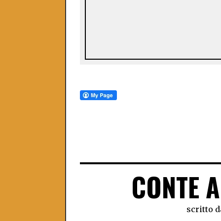
CONTE A
scritto d