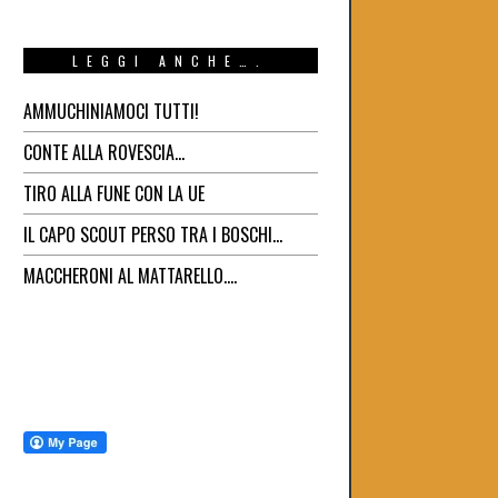
LEGGI ANCHE….
AMMUCHINIAMOCI TUTTI!
CONTE ALLA ROVESCIA…
TIRO ALLA FUNE CON LA UE
IL CAPO SCOUT PERSO TRA I BOSCHI…
MACCHERONI AL MATTARELLO….