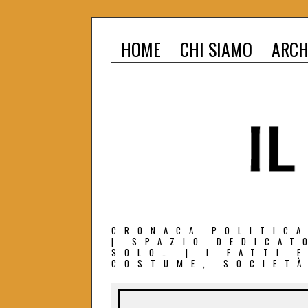
HOME
CHI SIAMO
ARCH
CRONACA POLITICA
| SPAZIO DEDICAT
SOLO… | I FATTI 
COSTUME, SOCIETÀ