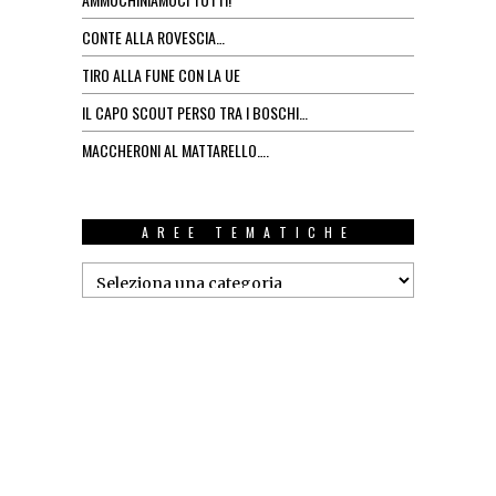
CONTE ALLA ROVESCIA…
TIRO ALLA FUNE CON LA UE
IL CAPO SCOUT PERSO TRA I BOSCHI…
MACCHERONI AL MATTARELLO….
AREE TEMATICHE