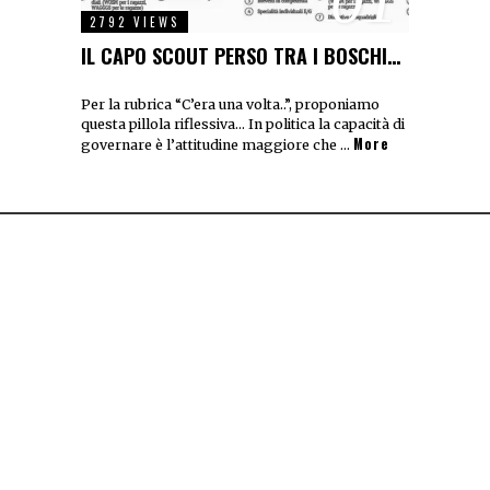
2792 VIEWS
IL CAPO SCOUT PERSO TRA I BOSCHI…
Per la rubrica “C’era una volta..”, proponiamo
questa pillola riflessiva… In politica la capacità di
More
governare è l’attitudine maggiore che …