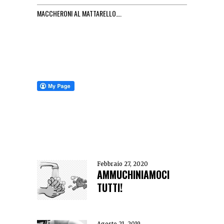
MACCHERONI AL MATTARELLO….
Febbraio 27, 2020
AMMUCHINIAMOCI
TUTTI!