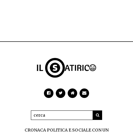
CRONACA POLITICA E SOCIALE CON UN