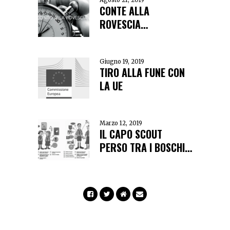
Agosto 21, 2019
CONTE ALLA
ROVESCIA…
Giugno 19, 2019
TIRO ALLA FUNE CON
LA UE
Marzo 12, 2019
IL CAPO SCOUT
PERSO TRA I BOSCHI…