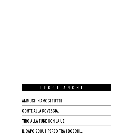
LEGGI ANCHE….
AMMUCHINIAMOCI TUTTI!
CONTE ALLA ROVESCIA…
TIRO ALLA FUNE CON LA UE
IL CAPO SCOUT PERSO TRA I BOSCHI…