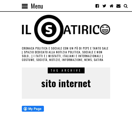
Menu
CRONACA POLITICA E SOCIALE CON UN PÒ DI PEPE E TANTO SALE
| SPAZIO DEDICATO ALLA NOTIZIA POLITICA, SOCIALE E NON
SOLO… | I FATTI E I MISFATTI, ITALIANI E INTERNAZIONALI |
COSTUME, SOCIETÀ, NOTIZIE, INFORMAZIONE, NEWS, SATIRA
TAG ARCHIVE
sito internet