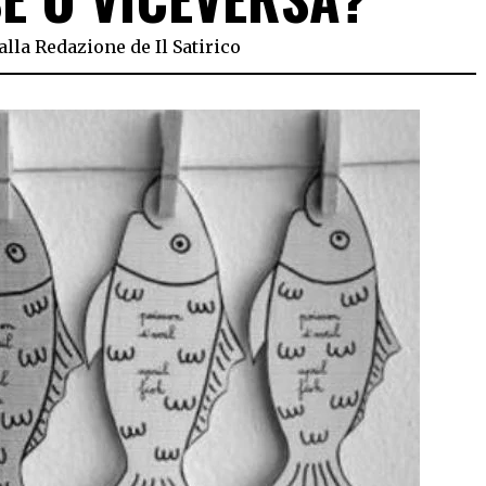
alla Redazione de Il Satirico