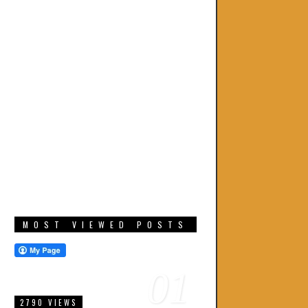
MOST VIEWED POSTS
01
2790 VIEWS