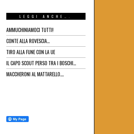
LEGGI ANCHE….
AMMUCHINIAMOCI TUTTI!
CONTE ALLA ROVESCIA…
TIRO ALLA FUNE CON LA UE
IL CAPO SCOUT PERSO TRA I BOSCHI…
MACCHERONI AL MATTARELLO….