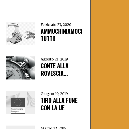
Febbraio 27, 2020
AMMUCHINIAMOCI
TUTTI!
Agosto 21, 2019
CONTE ALLA
ROVESCIA…
Giugno 19, 2019
TIRO ALLA FUNE
CON LA UE
Marzo 12, 2019