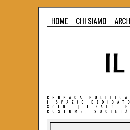
HOME
CHI SIAMO
ARCH
CRONACA POLITICA
| SPAZIO DEDICAT
SOLO… | I FATTI 
COSTUME, SOCIETÀ