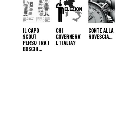
IL CAPO
CHI
CONTE ALLA
SCOUT
GOVERNERA’
ROVESCIA…
PERSO TRA I
L’ITALIA?
BOSCHI…