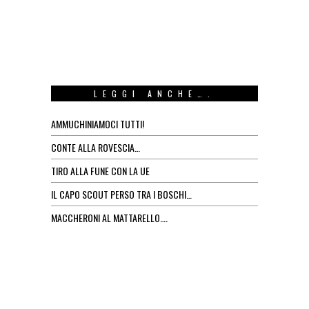
LEGGI ANCHE….
AMMUCHINIAMOCI TUTTI!
CONTE ALLA ROVESCIA…
TIRO ALLA FUNE CON LA UE
IL CAPO SCOUT PERSO TRA I BOSCHI…
MACCHERONI AL MATTARELLO….