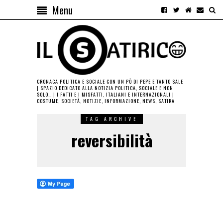
Menu
CRONACA POLITICA E SOCIALE CON UN PÒ DI PEPE E TANTO SALE
| SPAZIO DEDICATO ALLA NOTIZIA POLITICA, SOCIALE E NON
SOLO… | I FATTI E I MISFATTI, ITALIANI E INTERNAZIONALI |
COSTUME, SOCIETÀ, NOTIZIE, INFORMAZIONE, NEWS, SATIRA
TAG ARCHIVE
reversibilità