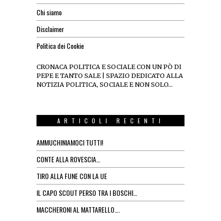
Chi siamo
Disclaimer
Politica dei Cookie
CRONACA POLITICA E SOCIALE CON UN PÒ DI
PEPE E TANTO SALE | SPAZIO DEDICATO ALLA
NOTIZIA POLITICA, SOCIALE E NON SOLO…
ARTICOLI RECENTI
AMMUCHINIAMOCI TUTTI!
CONTE ALLA ROVESCIA…
TIRO ALLA FUNE CON LA UE
IL CAPO SCOUT PERSO TRA I BOSCHI…
MACCHERONI AL MATTARELLO….