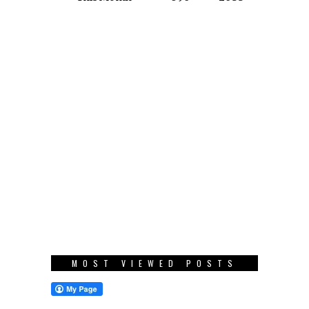
MOST VIEWED POSTS