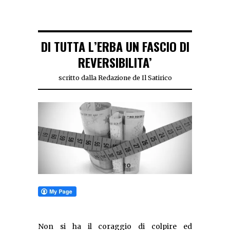
DI TUTTA L’ERBA UN FASCIO DI
REVERSIBILITA’
scritto dalla Redazione de Il Satirico
Non si ha il coraggio di colpire ed