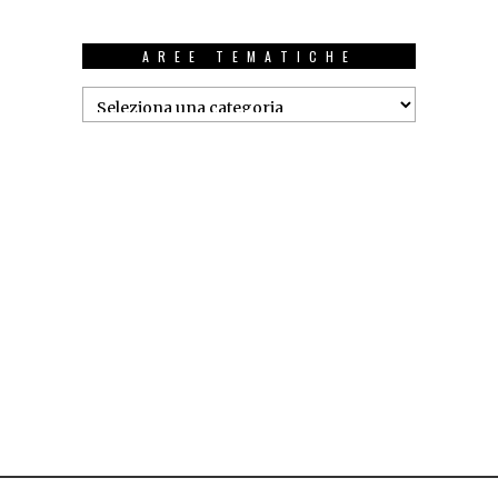
AREE TEMATICHE