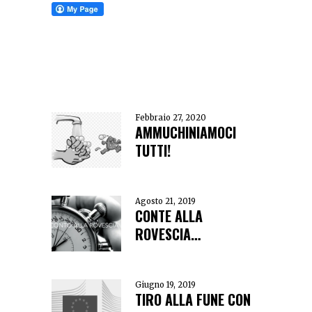
Febbraio 27, 2020
AMMUCHINIAMOCI
TUTTI!
Agosto 21, 2019
CONTE ALLA
ROVESCIA…
Giugno 19, 2019
TIRO ALLA FUNE CON