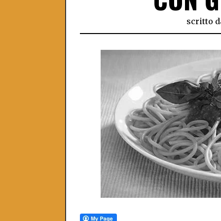
scritto d