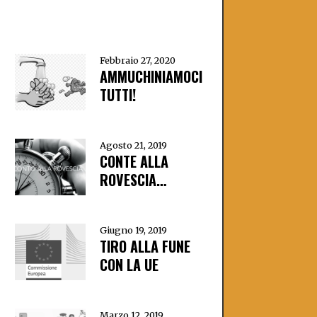
Febbraio 27, 2020
AMMUCHINIAMOCI
TUTTI!
Agosto 21, 2019
CONTE ALLA
ROVESCIA…
Giugno 19, 2019
TIRO ALLA FUNE
CON LA UE
Marzo 12, 2019