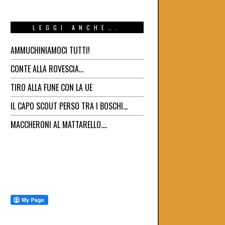
LEGGI ANCHE….
AMMUCHINIAMOCI TUTTI!
CONTE ALLA ROVESCIA…
TIRO ALLA FUNE CON LA UE
IL CAPO SCOUT PERSO TRA I BOSCHI…
MACCHERONI AL MATTARELLO….