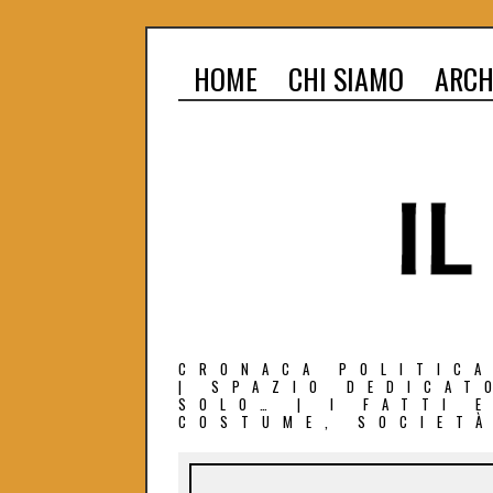
HOME
CHI SIAMO
ARCH
CRONACA POLITICA
| SPAZIO DEDICAT
SOLO… | I FATTI 
COSTUME, SOCIETÀ