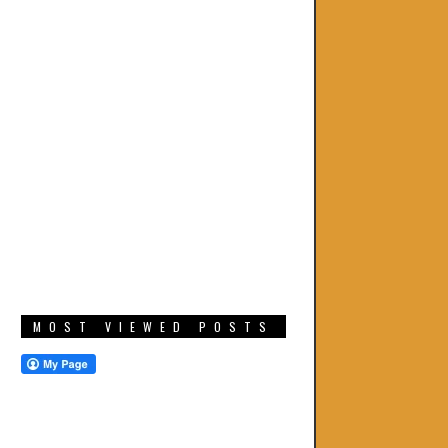
MOST VIEWED POSTS