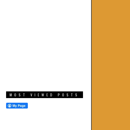
MOST VIEWED POSTS