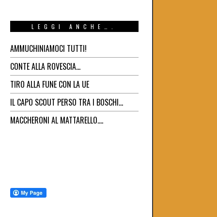
LEGGI ANCHE….
AMMUCHINIAMOCI TUTTI!
CONTE ALLA ROVESCIA…
TIRO ALLA FUNE CON LA UE
IL CAPO SCOUT PERSO TRA I BOSCHI…
MACCHERONI AL MATTARELLO….