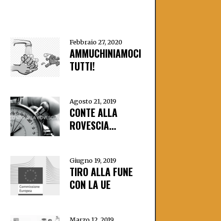
Febbraio 27, 2020
AMMUCHINIAMOCI
TUTTI!
Agosto 21, 2019
CONTE ALLA
ROVESCIA…
Giugno 19, 2019
TIRO ALLA FUNE
CON LA UE
Marzo 12, 2019