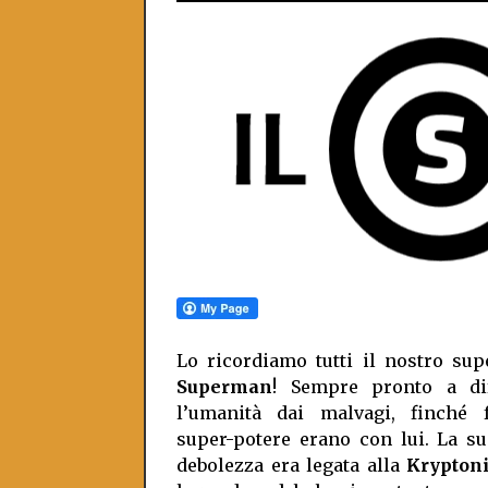
Lo ricordiamo tutti il nostro su
Superman
! Sempre pronto a di
l’umanità dai malvagi, finché 
super-potere erano con lui. La s
debolezza era legata alla
Kryptoni