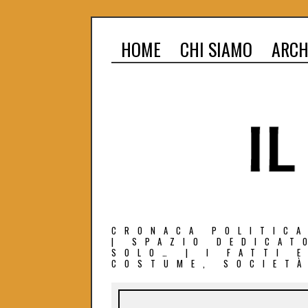
HOME
CHI SIAMO
ARCH
CRONACA POLITICA
| SPAZIO DEDICAT
SOLO… | I FATTI 
COSTUME, SOCIETÀ