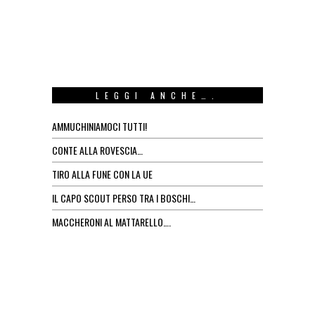
LEGGI ANCHE….
AMMUCHINIAMOCI TUTTI!
CONTE ALLA ROVESCIA…
TIRO ALLA FUNE CON LA UE
IL CAPO SCOUT PERSO TRA I BOSCHI…
MACCHERONI AL MATTARELLO….