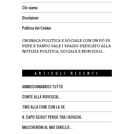
Chi siamo
Disclaimer
Politica dei Cookie
CRONACA POLITICA E SOCIALE CON UN PÒ DI
PEPE E TANTO SALE | SPAZIO DEDICATO ALLA
NOTIZIA POLITICA, SOCIALE E NON SOLO…
ARTICOLI RECENTI
AMMUCHINIAMOCI TUTTI!
CONTE ALLA ROVESCIA…
TIRO ALLA FUNE CON LA UE
IL CAPO SCOUT PERSO TRA I BOSCHI…
MACCHERONI AL MATTARELLO….