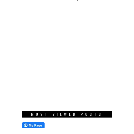
MOST VIEWED POSTS