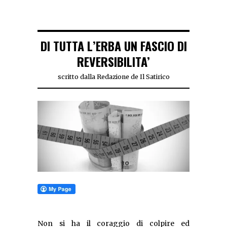
DI TUTTA L’ERBA UN FASCIO DI
REVERSIBILITA’
scritto dalla Redazione de Il Satirico
Non si ha il coraggio di colpire ed