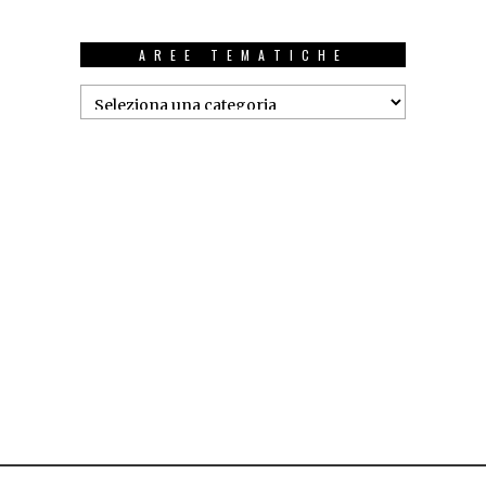
AREE TEMATICHE