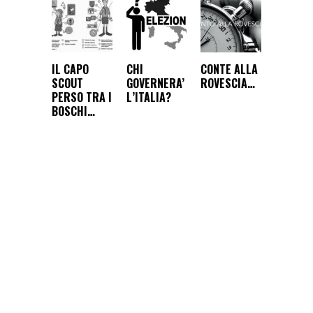
IL CAPO
CHI
CONTE ALLA
SCOUT
GOVERNERA’
ROVESCIA…
PERSO TRA I
L’ITALIA?
BOSCHI…