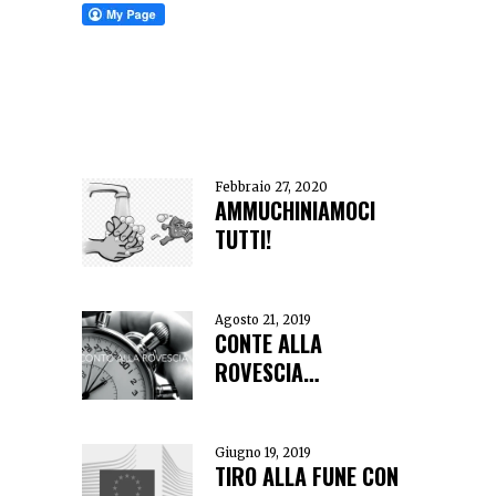
Febbraio 27, 2020
AMMUCHINIAMOCI
TUTTI!
Agosto 21, 2019
CONTE ALLA
ROVESCIA…
Giugno 19, 2019
TIRO ALLA FUNE CON