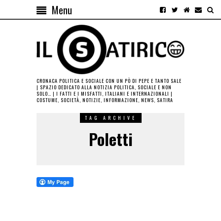
Menu
CRONACA POLITICA E SOCIALE CON UN PÒ DI PEPE E TANTO SALE
| SPAZIO DEDICATO ALLA NOTIZIA POLITICA, SOCIALE E NON
SOLO… | I FATTI E I MISFATTI, ITALIANI E INTERNAZIONALI |
COSTUME, SOCIETÀ, NOTIZIE, INFORMAZIONE, NEWS, SATIRA
TAG ARCHIVE
Poletti