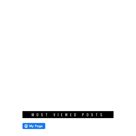
MOST VIEWED POSTS