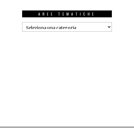
AREE TEMATICHE