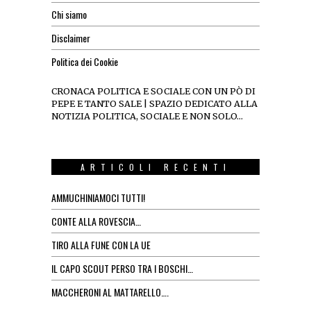
Chi siamo
Disclaimer
Politica dei Cookie
CRONACA POLITICA E SOCIALE CON UN PÒ DI
PEPE E TANTO SALE | SPAZIO DEDICATO ALLA
NOTIZIA POLITICA, SOCIALE E NON SOLO…
ARTICOLI RECENTI
AMMUCHINIAMOCI TUTTI!
CONTE ALLA ROVESCIA…
TIRO ALLA FUNE CON LA UE
IL CAPO SCOUT PERSO TRA I BOSCHI…
MACCHERONI AL MATTARELLO….