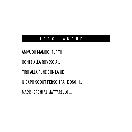
LEGGI ANCHE….
AMMUCHINIAMOCI TUTTI!
CONTE ALLA ROVESCIA…
TIRO ALLA FUNE CON LA UE
IL CAPO SCOUT PERSO TRA I BOSCHI…
MACCHERONI AL MATTARELLO….