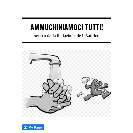
AMMUCHINIAMOCI TUTTI!
scritto dalla Redazione de Il Satirico