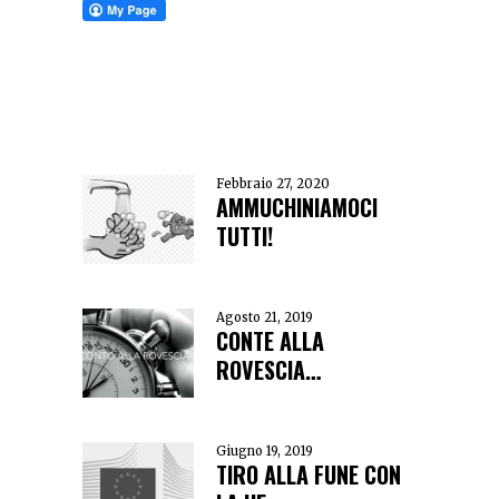
Febbraio 27, 2020
AMMUCHINIAMOCI
TUTTI!
Agosto 21, 2019
CONTE ALLA
ROVESCIA…
Giugno 19, 2019
TIRO ALLA FUNE CON