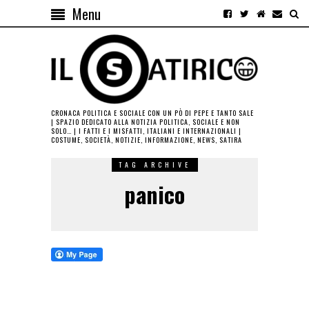
Menu
CRONACA POLITICA E SOCIALE CON UN PÒ DI PEPE E TANTO SALE
| SPAZIO DEDICATO ALLA NOTIZIA POLITICA, SOCIALE E NON
SOLO… | I FATTI E I MISFATTI, ITALIANI E INTERNAZIONALI |
COSTUME, SOCIETÀ, NOTIZIE, INFORMAZIONE, NEWS, SATIRA
TAG ARCHIVE
panico