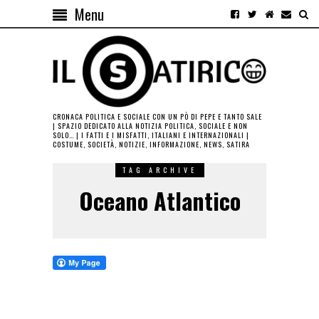
Menu
CRONACA POLITICA E SOCIALE CON UN PÒ DI PEPE E TANTO SALE
| SPAZIO DEDICATO ALLA NOTIZIA POLITICA, SOCIALE E NON
SOLO… | I FATTI E I MISFATTI, ITALIANI E INTERNAZIONALI |
COSTUME, SOCIETÀ, NOTIZIE, INFORMAZIONE, NEWS, SATIRA
TAG ARCHIVE
Oceano Atlantico