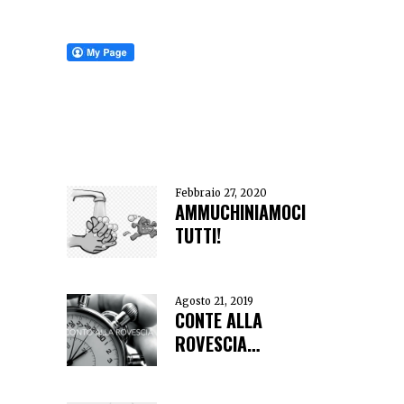
Febbraio 27, 2020
AMMUCHINIAMOCI
TUTTI!
Agosto 21, 2019
CONTE ALLA
ROVESCIA…