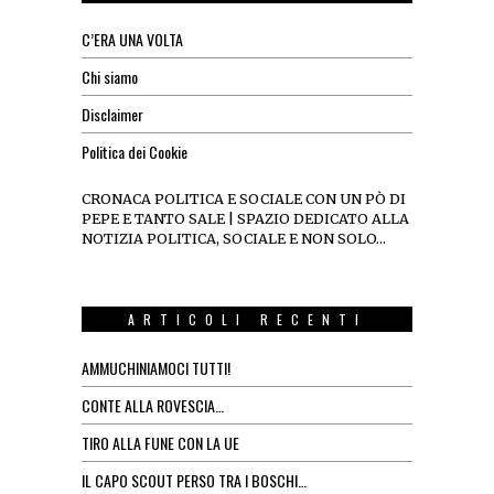
C’ERA UNA VOLTA
Chi siamo
Disclaimer
Politica dei Cookie
CRONACA POLITICA E SOCIALE CON UN PÒ DI
PEPE E TANTO SALE | SPAZIO DEDICATO ALLA
NOTIZIA POLITICA, SOCIALE E NON SOLO…
ARTICOLI RECENTI
AMMUCHINIAMOCI TUTTI!
CONTE ALLA ROVESCIA…
TIRO ALLA FUNE CON LA UE
IL CAPO SCOUT PERSO TRA I BOSCHI…