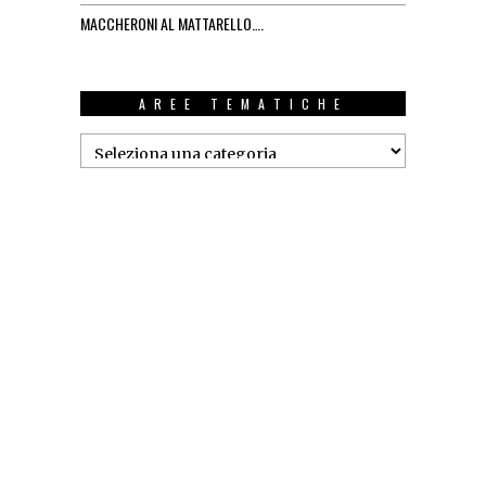
MACCHERONI AL MATTARELLO….
AREE TEMATICHE