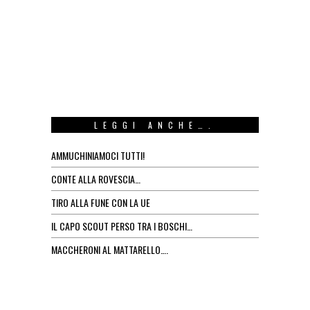
LEGGI ANCHE….
AMMUCHINIAMOCI TUTTI!
CONTE ALLA ROVESCIA…
TIRO ALLA FUNE CON LA UE
IL CAPO SCOUT PERSO TRA I BOSCHI…
MACCHERONI AL MATTARELLO….