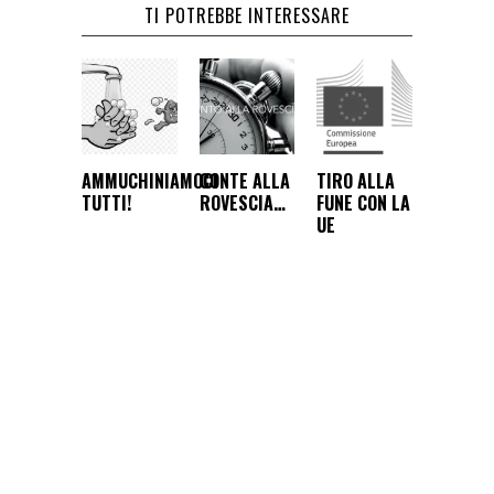
TI POTREBBE INTERESSARE
AMMUCHINIAMOCI
CONTE ALLA
TIRO ALLA
TUTTI!
ROVESCIA…
FUNE CON LA
UE