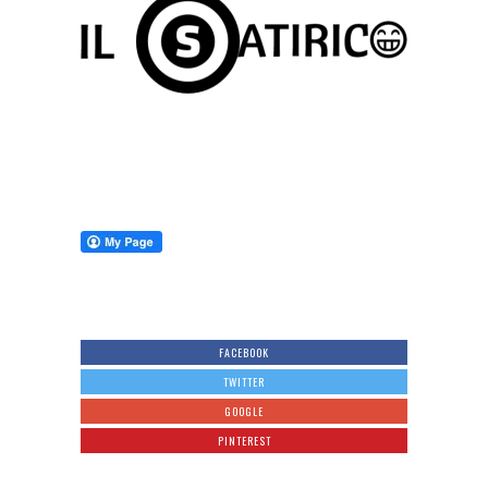
FACEBOOK
TWITTER
GOOGLE
PINTEREST