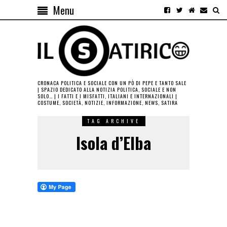
Menu
CRONACA POLITICA E SOCIALE CON UN PÒ DI PEPE E TANTO SALE
| SPAZIO DEDICATO ALLA NOTIZIA POLITICA, SOCIALE E NON
SOLO… | I FATTI E I MISFATTI, ITALIANI E INTERNAZIONALI |
COSTUME, SOCIETÀ, NOTIZIE, INFORMAZIONE, NEWS, SATIRA
TAG ARCHIVE
Isola d’Elba