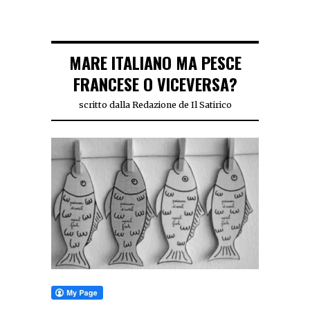
MARE ITALIANO MA PESCE
FRANCESE O VICEVERSA?
scritto dalla Redazione de Il Satirico