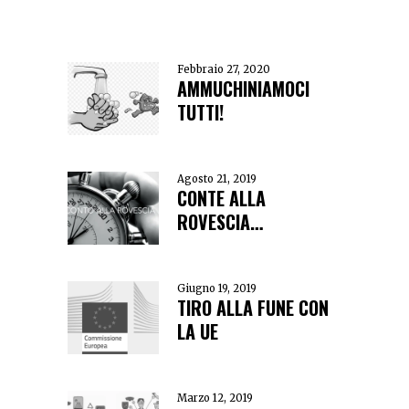
Febbraio 27, 2020
AMMUCHINIAMOCI
TUTTI!
Agosto 21, 2019
CONTE ALLA
ROVESCIA…
Giugno 19, 2019
TIRO ALLA FUNE CON
LA UE
Marzo 12, 2019