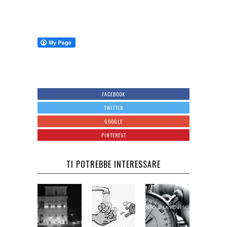
FACEBOOK
TWITTER
GOOGLE
PINTEREST
TI POTREBBE INTERESSARE