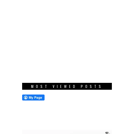
MOST VIEWED POSTS