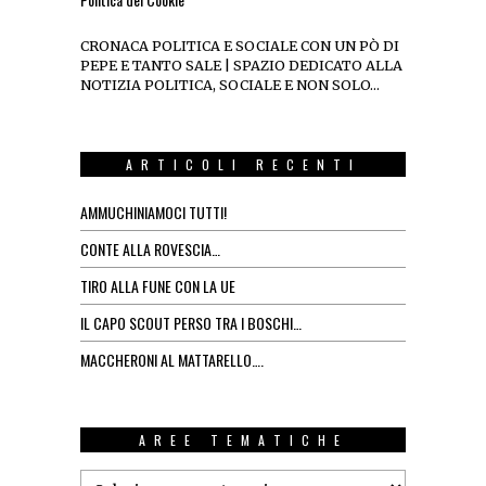
CRONACA POLITICA E SOCIALE CON UN PÒ DI
PEPE E TANTO SALE | SPAZIO DEDICATO ALLA
NOTIZIA POLITICA, SOCIALE E NON SOLO…
ARTICOLI RECENTI
AMMUCHINIAMOCI TUTTI!
CONTE ALLA ROVESCIA…
TIRO ALLA FUNE CON LA UE
IL CAPO SCOUT PERSO TRA I BOSCHI…
MACCHERONI AL MATTARELLO….
AREE TEMATICHE