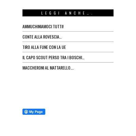
LEGGI ANCHE….
AMMUCHINIAMOCI TUTTI!
CONTE ALLA ROVESCIA…
TIRO ALLA FUNE CON LA UE
IL CAPO SCOUT PERSO TRA I BOSCHI…
MACCHERONI AL MATTARELLO….