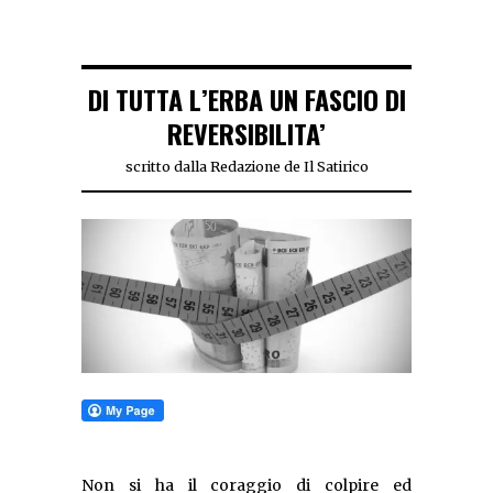
DI TUTTA L’ERBA UN FASCIO DI
REVERSIBILITA’
scritto dalla Redazione de Il Satirico
Non si ha il coraggio di colpire ed