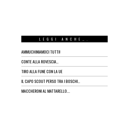
LEGGI ANCHE….
AMMUCHINIAMOCI TUTTI!
CONTE ALLA ROVESCIA…
TIRO ALLA FUNE CON LA UE
IL CAPO SCOUT PERSO TRA I BOSCHI…
MACCHERONI AL MATTARELLO….