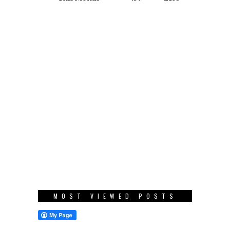
MOST VIEWED POSTS