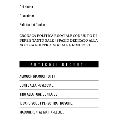
Chi siamo
Disclaimer
Politica dei Cookie
CRONACA POLITICA E SOCIALE CON UN PÒ DI
PEPE E TANTO SALE | SPAZIO DEDICATO ALLA
NOTIZIA POLITICA, SOCIALE E NON SOLO…
ARTICOLI RECENTI
AMMUCHINIAMOCI TUTTI!
CONTE ALLA ROVESCIA…
TIRO ALLA FUNE CON LA UE
IL CAPO SCOUT PERSO TRA I BOSCHI…
MACCHERONI AL MATTARELLO….