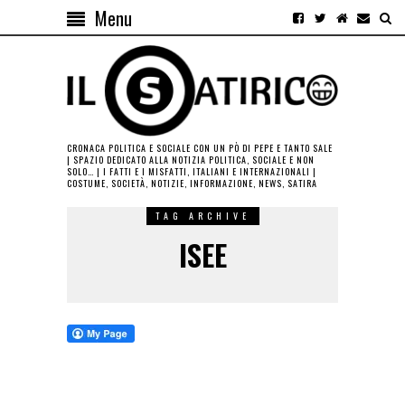
Menu
CRONACA POLITICA E SOCIALE CON UN PÒ DI PEPE E TANTO SALE
| SPAZIO DEDICATO ALLA NOTIZIA POLITICA, SOCIALE E NON
SOLO… | I FATTI E I MISFATTI, ITALIANI E INTERNAZIONALI |
COSTUME, SOCIETÀ, NOTIZIE, INFORMAZIONE, NEWS, SATIRA
TAG ARCHIVE
ISEE