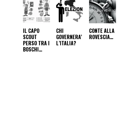
IL CAPO
CHI
CONTE ALLA
SCOUT
GOVERNERA’
ROVESCIA…
PERSO TRA I
L’ITALIA?
BOSCHI…