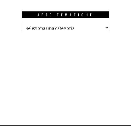
AREE TEMATICHE