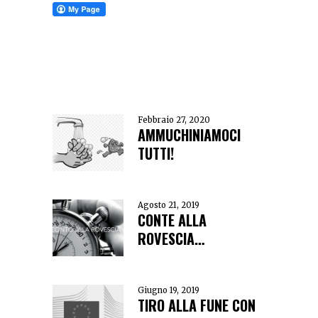
Febbraio 27, 2020
AMMUCHINIAMOCI
TUTTI!
Agosto 21, 2019
CONTE ALLA
ROVESCIA…
Giugno 19, 2019
TIRO ALLA FUNE CON