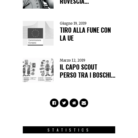
ROVESCIA…
Giugno 19, 2019
TIRO ALLA FUNE CON
LA UE
Marzo 12, 2019
IL CAPO SCOUT
PERSO TRA I BOSCHI…
STATISTICS