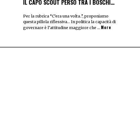
IL CAPO SCOUT PERSO TRA I BOSCHI…
Per la rubrica “C’era una volta..”, proponiamo
questa pillola riflessiva… In politica la capacità di
More
governare è l’attitudine maggiore che …