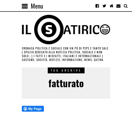
Menu
CRONACA POLITICA E SOCIALE CON UN PÒ DI PEPE E TANTO SALE
| SPAZIO DEDICATO ALLA NOTIZIA POLITICA, SOCIALE E NON
SOLO… | I FATTI E I MISFATTI, ITALIANI E INTERNAZIONALI |
COSTUME, SOCIETÀ, NOTIZIE, INFORMAZIONE, NEWS, SATIRA
TAG ARCHIVE
fatturato