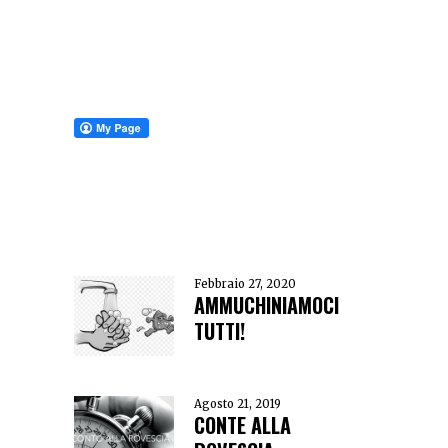
Febbraio 27, 2020
AMMUCHINIAMOCI
TUTTI!
Agosto 21, 2019
CONTE ALLA