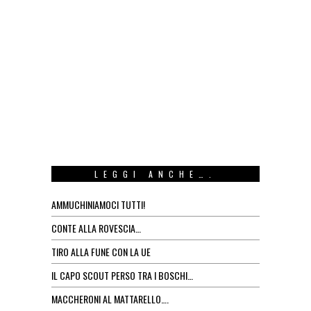
LEGGI ANCHE….
AMMUCHINIAMOCI TUTTI!
CONTE ALLA ROVESCIA…
TIRO ALLA FUNE CON LA UE
IL CAPO SCOUT PERSO TRA I BOSCHI…
MACCHERONI AL MATTARELLO….