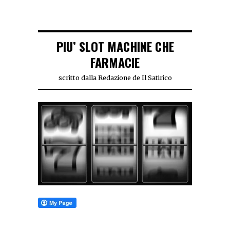
PIU’ SLOT MACHINE CHE
FARMACIE
scritto dalla Redazione de Il Satirico