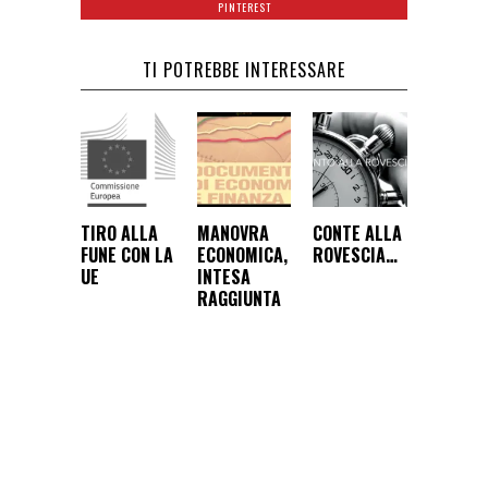
PINTEREST
TI POTREBBE INTERESSARE
TIRO ALLA
MANOVRA
CONTE ALLA
FUNE CON LA
ECONOMICA,
ROVESCIA…
UE
INTESA
RAGGIUNTA