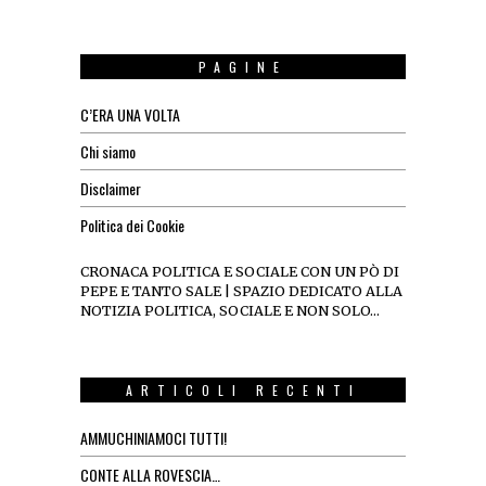
PAGINE
C’ERA UNA VOLTA
Chi siamo
Disclaimer
Politica dei Cookie
CRONACA POLITICA E SOCIALE CON UN PÒ DI
PEPE E TANTO SALE | SPAZIO DEDICATO ALLA
NOTIZIA POLITICA, SOCIALE E NON SOLO…
ARTICOLI RECENTI
AMMUCHINIAMOCI TUTTI!
CONTE ALLA ROVESCIA…