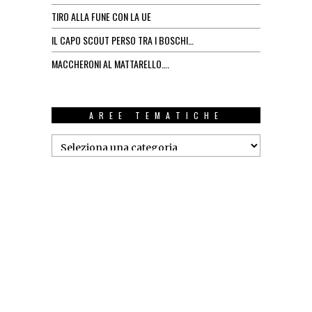
TIRO ALLA FUNE CON LA UE
IL CAPO SCOUT PERSO TRA I BOSCHI…
MACCHERONI AL MATTARELLO….
AREE TEMATICHE