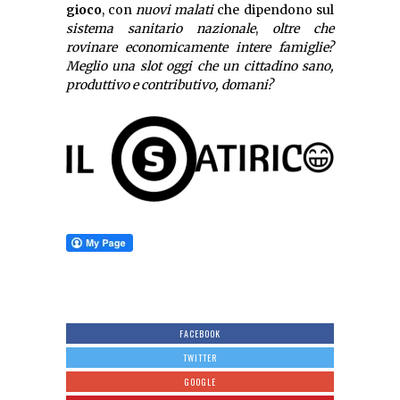
gioco
, con
nuovi malati
che dipendono sul
sistema sanitario nazionale
,
oltre che
rovinare economicamente intere famiglie?
Meglio una slot oggi che un cittadino sano,
produttivo e contributivo, domani?
FACEBOOK
TWITTER
GOOGLE