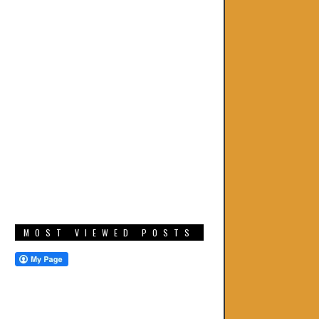
MOST VIEWED POSTS