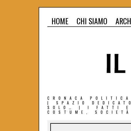
HOME
CHI SIAMO
ARCH
CRONACA POLITICA
| SPAZIO DEDICAT
SOLO… | I FATTI 
COSTUME, SOCIETÀ