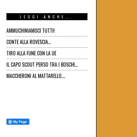
LEGGI ANCHE….
AMMUCHINIAMOCI TUTTI!
CONTE ALLA ROVESCIA…
TIRO ALLA FUNE CON LA UE
IL CAPO SCOUT PERSO TRA I BOSCHI…
MACCHERONI AL MATTARELLO….