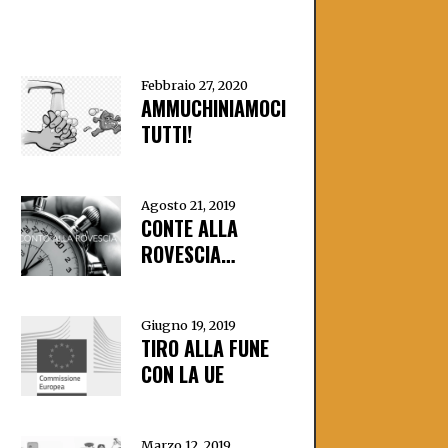
Febbraio 27, 2020
AMMUCHINIAMOCI
TUTTI!
Agosto 21, 2019
CONTE ALLA
ROVESCIA…
Giugno 19, 2019
TIRO ALLA FUNE
CON LA UE
Marzo 12, 2019