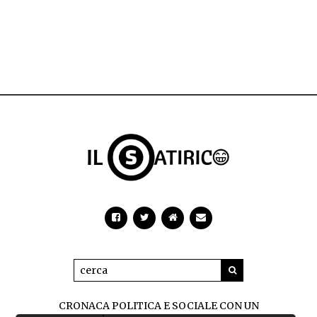
CRONACA POLITICA E SOCIALE CON UN