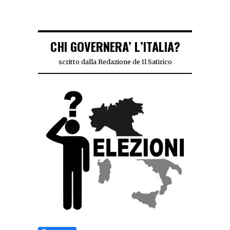
CHI GOVERNERA’ L’ITALIA?
scritto dalla Redazione de Il Satirico