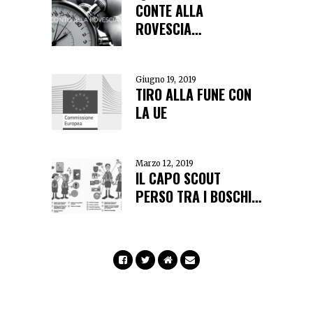
CONTE ALLA
ROVESCIA…
Giugno 19, 2019
TIRO ALLA FUNE CON
LA UE
Marzo 12, 2019
IL CAPO SCOUT
PERSO TRA I BOSCHI…