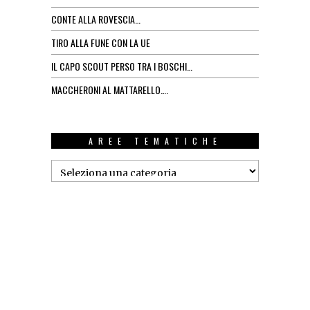
CONTE ALLA ROVESCIA…
TIRO ALLA FUNE CON LA UE
IL CAPO SCOUT PERSO TRA I BOSCHI…
MACCHERONI AL MATTARELLO….
AREE TEMATICHE