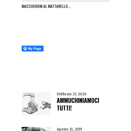
MACCHERONI AL MATTARELLO….
Febbraio 27, 2020
AMMUCHINIAMOCI
TUTTI!
Agosto 21, 2019