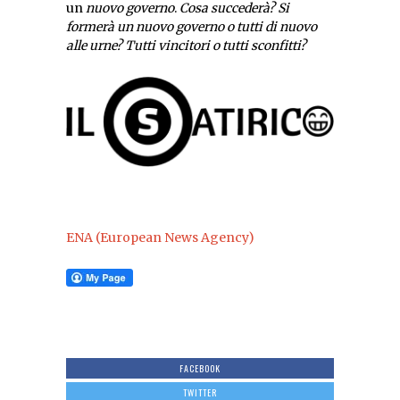
un
nuovo governo
.
Cosa succederà? Si
formerà un nuovo governo o tutti di nuovo
alle urne? Tutti vincitori o tutti sconfitti?
ENA (European News Agency)
FACEBOOK
TWITTER