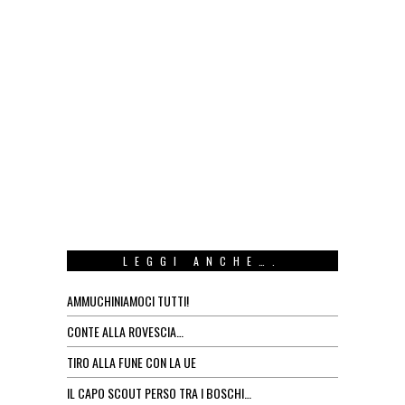
LEGGI ANCHE….
AMMUCHINIAMOCI TUTTI!
CONTE ALLA ROVESCIA…
TIRO ALLA FUNE CON LA UE
IL CAPO SCOUT PERSO TRA I BOSCHI…