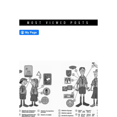
MOST VIEWED POSTS
01