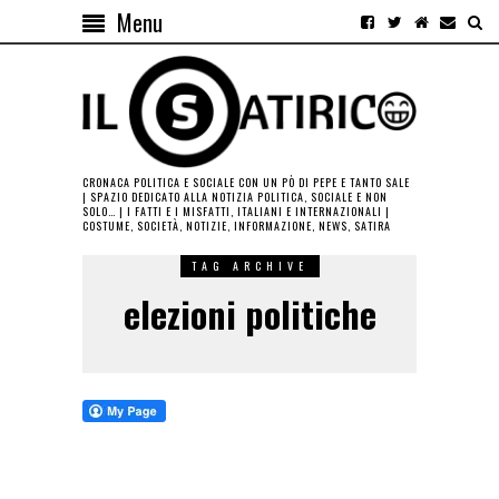
Menu
CRONACA POLITICA E SOCIALE CON UN PÒ DI PEPE E TANTO SALE
| SPAZIO DEDICATO ALLA NOTIZIA POLITICA, SOCIALE E NON
SOLO… | I FATTI E I MISFATTI, ITALIANI E INTERNAZIONALI |
COSTUME, SOCIETÀ, NOTIZIE, INFORMAZIONE, NEWS, SATIRA
TAG ARCHIVE
elezioni politiche