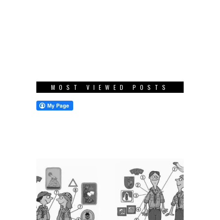
MOST VIEWED POSTS