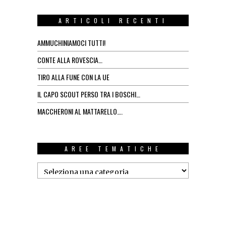
ARTICOLI RECENTI
AMMUCHINIAMOCI TUTTI!
CONTE ALLA ROVESCIA…
TIRO ALLA FUNE CON LA UE
IL CAPO SCOUT PERSO TRA I BOSCHI…
MACCHERONI AL MATTARELLO….
AREE TEMATICHE