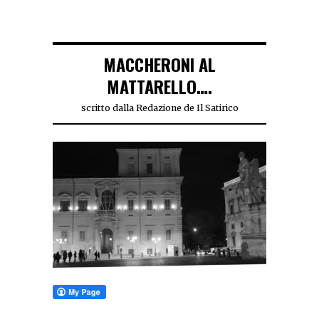
MACCHERONI AL
MATTARELLO….
scritto dalla Redazione de Il Satirico