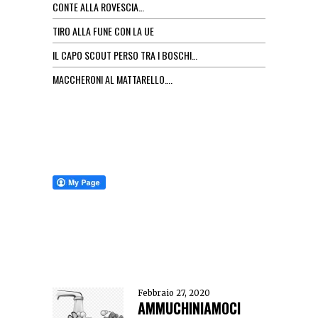
CONTE ALLA ROVESCIA…
TIRO ALLA FUNE CON LA UE
IL CAPO SCOUT PERSO TRA I BOSCHI…
MACCHERONI AL MATTARELLO….
Febbraio 27, 2020
AMMUCHINIAMOCI