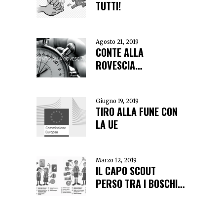
TUTTI!
Agosto 21, 2019
CONTE ALLA
ROVESCIA…
Giugno 19, 2019
TIRO ALLA FUNE CON
LA UE
Marzo 12, 2019
IL CAPO SCOUT
PERSO TRA I BOSCHI…