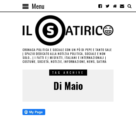
Menu
CRONACA POLITICA E SOCIALE CON UN PÒ DI PEPE E TANTO SALE
| SPAZIO DEDICATO ALLA NOTIZIA POLITICA, SOCIALE E NON
SOLO… | I FATTI E I MISFATTI, ITALIANI E INTERNAZIONALI |
COSTUME, SOCIETÀ, NOTIZIE, INFORMAZIONE, NEWS, SATIRA
TAG ARCHIVE
Di Maio