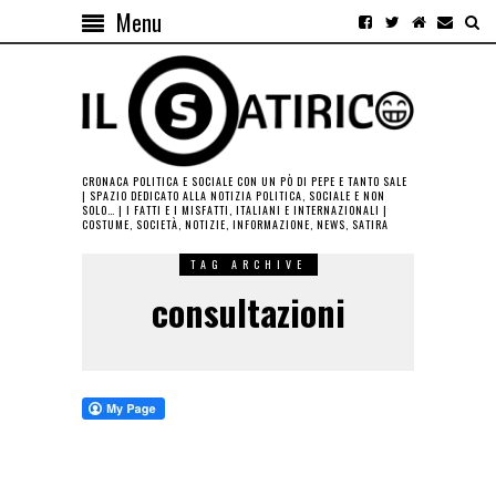
Menu
CRONACA POLITICA E SOCIALE CON UN PÒ DI PEPE E TANTO SALE
| SPAZIO DEDICATO ALLA NOTIZIA POLITICA, SOCIALE E NON
SOLO… | I FATTI E I MISFATTI, ITALIANI E INTERNAZIONALI |
COSTUME, SOCIETÀ, NOTIZIE, INFORMAZIONE, NEWS, SATIRA
TAG ARCHIVE
consultazioni