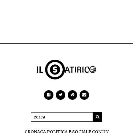
CRONACA POLITICA E SOCIALE CON UN