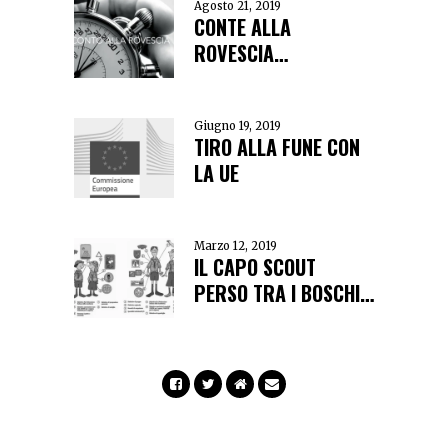
Agosto 21, 2019
CONTE ALLA
ROVESCIA…
Giugno 19, 2019
TIRO ALLA FUNE CON
LA UE
Marzo 12, 2019
IL CAPO SCOUT
PERSO TRA I BOSCHI…