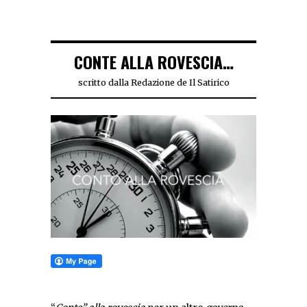
CONTE ALLA ROVESCIA…
scritto dalla Redazione de Il Satirico