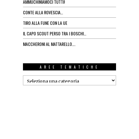
AMMUCHINIAMOCI TUTTI!
CONTE ALLA ROVESCIA…
TIRO ALLA FUNE CON LA UE
IL CAPO SCOUT PERSO TRA I BOSCHI…
MACCHERONI AL MATTARELLO….
AREE TEMATICHE