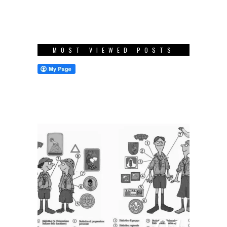
MOST VIEWED POSTS