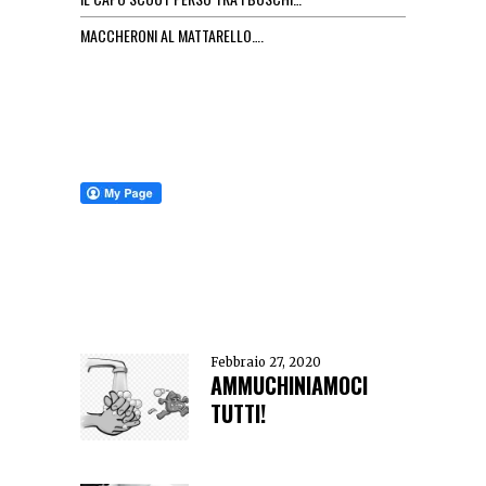
MACCHERONI AL MATTARELLO….
Febbraio 27, 2020
AMMUCHINIAMOCI
TUTTI!