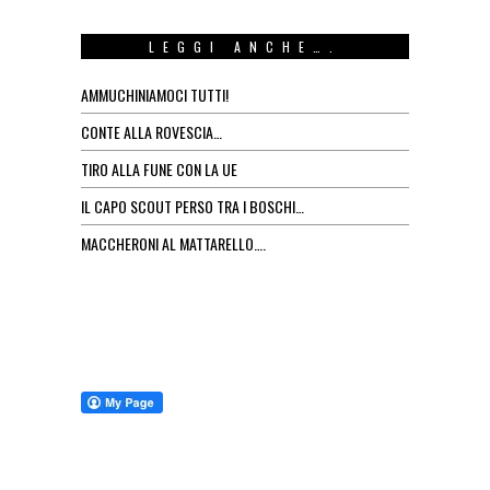
LEGGI ANCHE….
AMMUCHINIAMOCI TUTTI!
CONTE ALLA ROVESCIA…
TIRO ALLA FUNE CON LA UE
IL CAPO SCOUT PERSO TRA I BOSCHI…
MACCHERONI AL MATTARELLO….