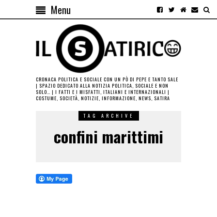
Menu
CRONACA POLITICA E SOCIALE CON UN PÒ DI PEPE E TANTO SALE
| SPAZIO DEDICATO ALLA NOTIZIA POLITICA, SOCIALE E NON
SOLO… | I FATTI E I MISFATTI, ITALIANI E INTERNAZIONALI |
COSTUME, SOCIETÀ, NOTIZIE, INFORMAZIONE, NEWS, SATIRA
TAG ARCHIVE
confini marittimi