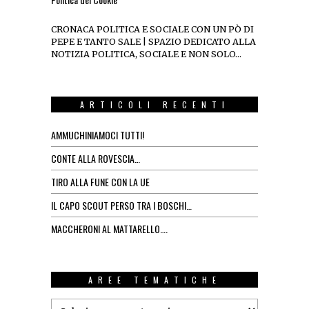
CRONACA POLITICA E SOCIALE CON UN PÒ DI
PEPE E TANTO SALE | SPAZIO DEDICATO ALLA
NOTIZIA POLITICA, SOCIALE E NON SOLO…
ARTICOLI RECENTI
AMMUCHINIAMOCI TUTTI!
CONTE ALLA ROVESCIA…
TIRO ALLA FUNE CON LA UE
IL CAPO SCOUT PERSO TRA I BOSCHI…
MACCHERONI AL MATTARELLO….
AREE TEMATICHE