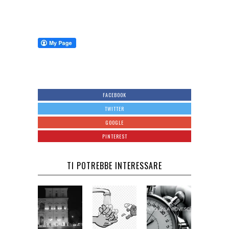
FACEBOOK
TWITTER
GOOGLE
PINTEREST
TI POTREBBE INTERESSARE