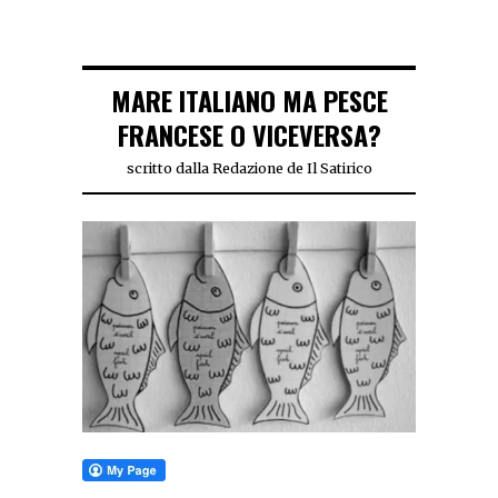
MARE ITALIANO MA PESCE
FRANCESE O VICEVERSA?
scritto dalla Redazione de Il Satirico