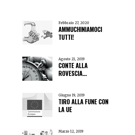
Febbraio 27, 2020
AMMUCHINIAMOCI
TUTTI!
Agosto 21, 2019
CONTE ALLA
ROVESCIA…
Giugno 19, 2019
TIRO ALLA FUNE CON
LA UE
Marzo 12, 2019