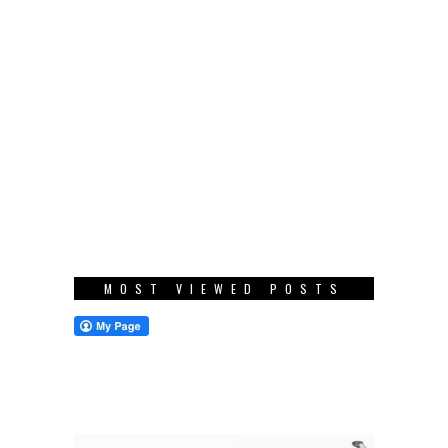
MOST VIEWED POSTS